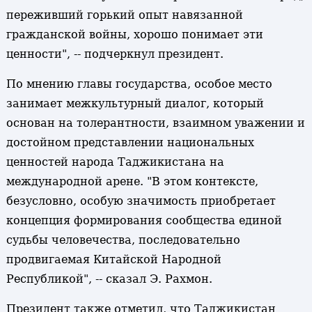
переживший горький опыт навязанной
гражданской войны, хорошо понимает эти
ценности", -- подчеркнул президент.
По мнению главы государства, особое место
занимает межкультурный диалог, который
основан на толерантности, взаимном уважении и
достойном представлении национальных
ценностей народа Таджикистана на
международной арене. "В этом контексте,
безусловно, особую значимость приобретает
концепция формирования сообщества единой
судьбы человечества, последовательно
продвигаемая Китайской Народной
Республикой", -- сказал Э. Рахмон.
Президент также отметил, что Таджикистан