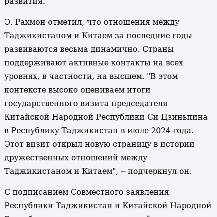
развития.
Э. Рахмон отметил, что отношения между
Таджикистаном и Китаем за последние годы
развиваются весьма динамично. Страны
поддерживают активные контакты на всех
уровнях, в частности, на высшем. "В этом
контексте высоко оцениваем итоги
государственного визита председателя
Китайской Народной Республики Си Цзиньпина
в Республику Таджикистан в июле 2024 года.
Этот визит открыл новую страницу в истории
дружественных отношений между
Таджикистаном и Китаем", -- подчеркнул он.
С подписанием Совместного заявления
Республики Таджикистан и Китайской Народной