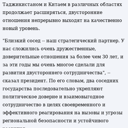
Таджикистаном и Китаем в различных областях
продолжает расширяться, двусторонние
отношения непрерывно выходят на качественно
новый уровень.
"Близкий сосед -- наш стратегический партнер. У
нас сложились очень дружественные,
доверительные отношения за более чем 30 лет, и
за эти годы мы очень многое сделали для
развития двустороннего сотрудничества", --
сказал президент. По его словам, два соседних
государства последовательно укрепляют
политическое доверие и взаимовыгодное
сотрудничество в целях своевременного и
эффективного реагирования на вызовы и угрозы
региональной безопасности и устойчивого