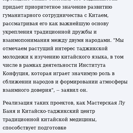
придает приоритетное значение развитию
гуманитарного сотрудничества с Китаем,
рассматривая его как важнейшую основу
укрепления традиционной дружбы и
взаимопонимания между двумя народами. "Мы
отмечаем растущий интерес таджикской
молодежи к изучению китайского языка, в том
числе в рамках деятельности Института
Конфуция, которая играет значимую роль в
сближении народов и формировании атмосферы
взаимного доверия", -- заявил он.
Реализация таких проектов, как Мастерская Лу
Баня и Китайско-таджикский центр
традиционной китайской медицины,
способствует подготовке