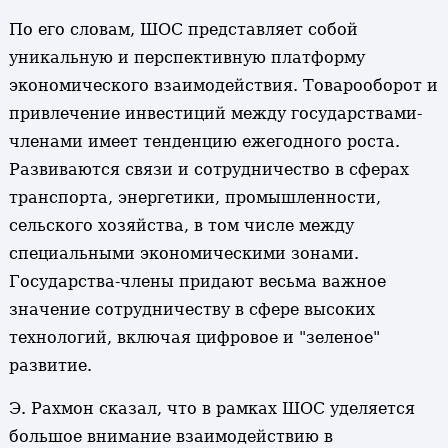
По его словам, ШОС представляет собой
уникальную и перспективную платформу
экономического взаимодействия. Товарооборот и
привлечение инвестиций между государствами-
членами имеет тенденцию ежегодного роста.
Развиваются связи и сотрудничество в сферах
транспорта, энергетики, промышленности,
сельского хозяйства, в том числе между
специальными экономическими зонами.
Государства-члены придают весьма важное
значение сотрудничеству в сфере высоких
технологий, включая цифровое и "зеленое"
развитие.
Э. Рахмон сказал, что в рамках ШОС уделяется
большое внимание взаимодействию в