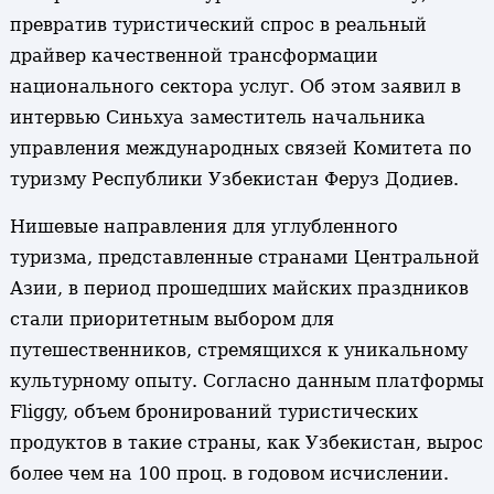
превратив туристический спрос в реальный
драйвер качественной трансформации
национального сектора услуг. Об этом заявил в
интервью Синьхуа заместитель начальника
управления международных связей Комитета по
туризму Республики Узбекистан Феруз Додиев.
Нишевые направления для углубленного
туризма, представленные странами Центральной
Азии, в период прошедших майских праздников
стали приоритетным выбором для
путешественников, стремящихся к уникальному
культурному опыту. Согласно данным платформы
Fliggy, объем бронирований туристических
продуктов в такие страны, как Узбекистан, вырос
более чем на 100 проц. в годовом исчислении.