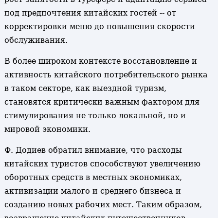
под предпочтения китайских гостей -- от
корректировки меню до повышения скорости
обслуживания.
В более широком контексте восстановление и
активность китайского потребительского рынка
в таком секторе, как выездной туризм,
становятся критически важным фактором для
стимулирования не только локальной, но и
мировой экономики.
Ф. Додиев обратил внимание, что расходы
китайских туристов способствуют увеличению
оборотных средств в местных экономиках,
активизации малого и среднего бизнеса и
созданию новых рабочих мест. Таким образом,