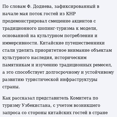
По словам Ф. Додиева, зафиксированный в
начале мая поток гостей из КНР
продемонстрировал смещение акцентов с
традиционного шопинг-туризма к модели,
основанной на культурном потреблении и
иммерсивности. Китайские путешественники
стали уделять приоритетное внимание объектам
культурного наследия, историческим
памятникам и изучению традиционных ремесел,
а это способствует долгосрочному и устойчивому
развитию туристической инфраструктуры
страны.
Как рассказал представитель Комитета по
туризму Узбекистана, с учетом возникшего
запроса со стороны китайских гостей в стране