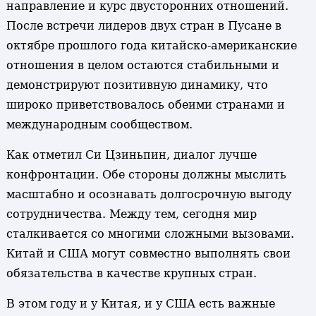
направление и курс двусторонних отношений.
После встречи лидеров двух стран в Пусане в
октябре прошлого года китайско-американские
отношения в целом остаются стабильными и
демонстрируют позитивную динамику, что
широко приветствовалось обеими странами и
международным сообществом.
Как отметил Си Цзиньпин, диалог лучше
конфронтации. Обе стороны должны мыслить
масштабно и осознавать долгосрочную выгоду
сотрудничества. Между тем, сегодня мир
сталкивается со многими сложными вызовами.
Китай и США могут совместно выполнять свои
обязательства в качестве крупных стран.
В этом году и у Китая, и у США есть важные