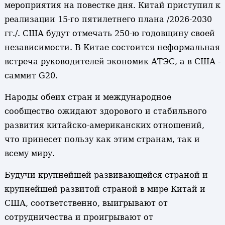
мероприятия на повестке дня. Китай приступил к
реализации 15-го пятилетнего плана /2026-2030
гг./. США будут отмечать 250-ю годовщину своей
независимости. В Китае состоится неформальная
встреча руководителей экономик АТЭС, а в США -
саммит G20.
Народы обеих стран и международное
сообщество ожидают здорового и стабильного
развития китайско-американских отношений,
что принесет пользу как этим странам, так и
всему миру.
Будучи крупнейшей развивающейся страной и
крупнейшей развитой страной в мире Китай и
США, соответственно, выигрывают от
сотрудничества и проигрывают от