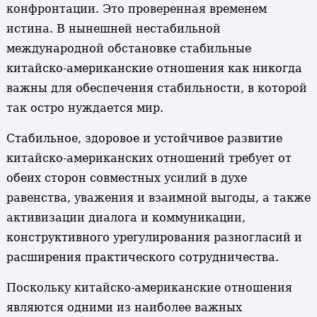
конфронтации. Это проверенная временем
истина. В нынешней нестабильной
международной обстановке стабильные
китайско-американские отношения как никогда
важны для обеспечения стабильности, в которой
так остро нуждается мир.
Стабильное, здоровое и устойчивое развитие
китайско-американских отношений требует от
обеих сторон совместных усилий в духе
равенства, уважения и взаимной выгоды, а также
активизации диалога и коммуникации,
конструктивного урегулирования разногласий и
расширения практического сотрудничества.
Поскольку китайско-американские отношения
являются одними из наиболее важных