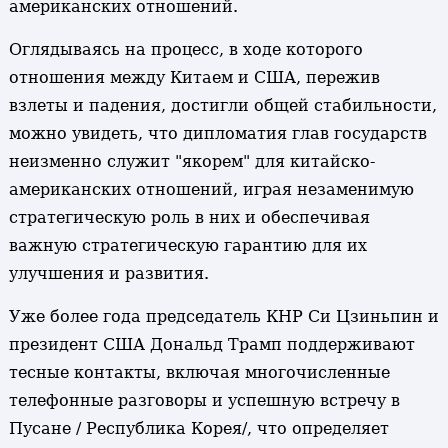
американских отношений.
Оглядываясь на процесс, в ходе которого
отношения между Китаем и США, пережив
взлеты и падения, достигли общей стабильности,
можно увидеть, что дипломатия глав государств
неизменно служит "якорем" для китайско-
американских отношений, играя незаменимую
стратегическую роль в них и обеспечивая
важную стратегическую гарантию для их
улучшения и развития.
Уже более года председатель КНР Си Цзиньпин и
президент США Дональд Трамп поддерживают
тесные контакты, включая многочисленные
телефонные разговоры и успешную встречу в
Пусане / Республика Корея/, что определяет