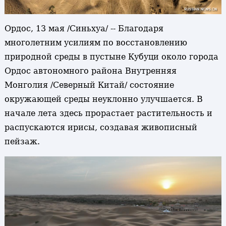
Ордос, 13 мая /Синьхуа/ -- Благодаря
многолетним усилиям по восстановлению
природной среды в пустыне Кубуци около города
Ордос автономного района Внутренняя
Монголия /Северный Китай/ состояние
окружающей среды неуклонно улучшается. В
начале лета здесь прорастает растительность и
распускаются ирисы, создавая живописный
пейзаж.