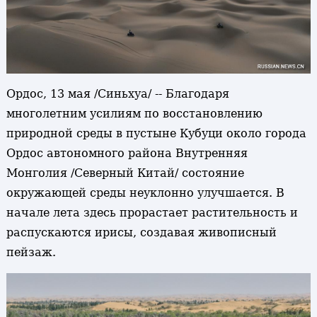
Ордос, 13 мая /Синьхуа/ -- Благодаря
многолетним усилиям по восстановлению
природной среды в пустыне Кубуци около города
Ордос автономного района Внутренняя
Монголия /Северный Китай/ состояние
окружающей среды неуклонно улучшается. В
начале лета здесь прорастает растительность и
распускаются ирисы, создавая живописный
пейзаж.