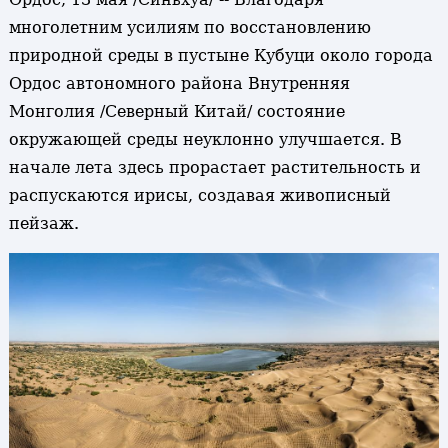
многолетним усилиям по восстановлению
природной среды в пустыне Кубуци около города
Ордос автономного района Внутренняя
Монголия /Северный Китай/ состояние
окружающей среды неуклонно улучшается. В
начале лета здесь прорастает растительность и
распускаются ирисы, создавая живописный
пейзаж.