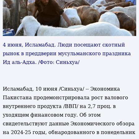
4 июня, Исламабад. Люди посещают скотный
рынок в преддверии мусульманского праздника
Ид аль-Адха. /Фото: Синьхуа/
Исламабад, 10 июня /Синьхуа/ -- Экономика
Пакистана продемонстрировала рост валового
внутреннего продукта /ВВП/ на 2,7 проц. в
уходящем финансовом году. Об этом
свидетельствуют данные Экономического обзора
на 2024-25 годы, обнародованного в понедельник