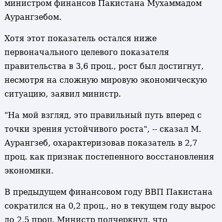
министром финансов Пакистана Мухаммадом
Аурангзебом.
Хотя этот показатель остался ниже
первоначального целевого показателя
правительства в 3,6 проц., рост был достигнут,
несмотря на сложную мировую экономическую
ситуацию, заявил министр.
"На мой взгляд, это правильный путь вперед с
точки зрения устойчивого роста", -- сказал М.
Аурангзеб, охарактеризовав показатель в 2,7
проц. как признак постепенного восстановления
экономики.
В предыдущем финансовом году ВВП Пакистана
сократился на 0,2 проц., но в текущем году вырос
до 2,5 проц. Министр подчеркнул, что