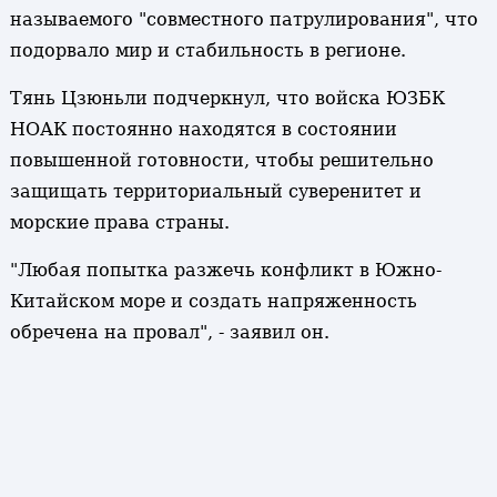
называемого "совместного патрулирования", что
подорвало мир и стабильность в регионе.
Тянь Цзюньли подчеркнул, что войска ЮЗБК
НОАК постоянно находятся в состоянии
повышенной готовности, чтобы решительно
защищать территориальный суверенитет и
морские права страны.
"Любая попытка разжечь конфликт в Южно-
Китайском море и создать напряженность
обречена на провал", - заявил он.