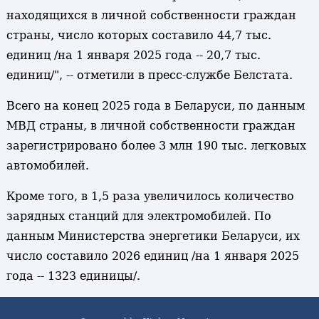
находящихся в личной собственности граждан
страны, число которых составило 44,7 тыс.
единиц /на 1 января 2025 года -- 20,7 тыс.
единиц/", -- отметили в пресс-службе Белстата.
Всего на конец 2025 года в Беларуси, по данным
МВД страны, в личной собственности граждан
зарегистрировано более 3 млн 190 тыс. легковых
автомобилей.
Кроме того, в 1,5 раза увеличилось количество
зарядных станций для электромобилей. По
данным Министерства энергетики Беларуси, их
число составило 2026 единиц /на 1 января 2025
года -- 1323 единицы/.