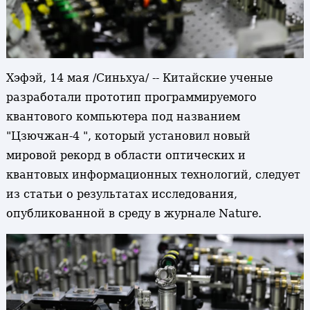
Хэфэй, 14 мая /Синьхуа/ -- Китайские ученые
разработали прототип программируемого
квантового компьютера под названием
"Цзючжан-4 ", который установил новый
мировой рекорд в области оптических и
квантовых информационных технологий, следует
из статьи о результатах исследования,
опубликованной в среду в журнале Nature.