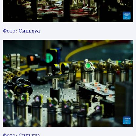
Фото: Синьхуа
Фото: Синьхуа