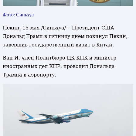
Фото: Синьхуа
Пекин, 15 мая /Синьхуа/ -- Президент США
Дональд Трамп в пятницу днем покинул Пекин,
завершив государственный визит в Китай.
Ван И, член Политбюро ЦК КПК и министр
иностранных дел КНР, проводил Дональда
Трампа в аэропорту.