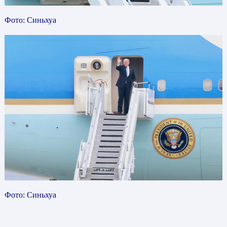
Фото: Синьхуа
Фото: Синьхуа