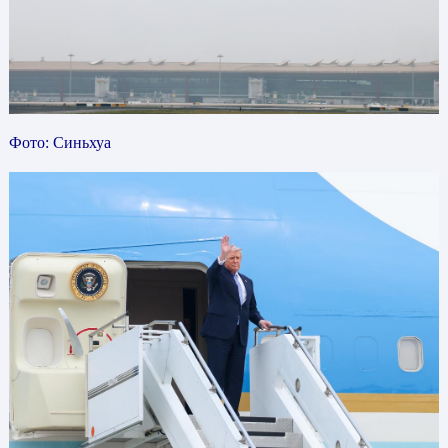
Фото: Синьхуа