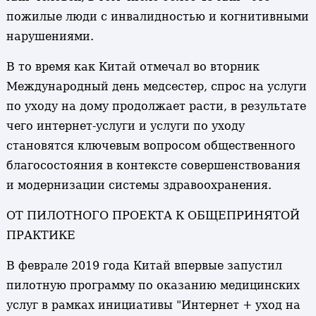
пожилые люди с инвалидностью и когнитивными
нарушениями.
В то время как Китай отмечал во вторник
Международный день медсестер, спрос на услуги
по уходу на дому продолжает расти, в результате
чего интернет-услуги и услуги по уходу
становятся ключевым вопросом общественного
благосостояния в контексте совершенствования
и модернизации системы здравоохранения.
ОТ ПИЛОТНОГО ПРОЕКТА К ОБЩЕПРИНЯТОЙ
ПРАКТИКЕ
В феврале 2019 года Китай впервые запустил
пилотную программу по оказанию медицинских
услуг в рамках инициативы "Интернет + уход на