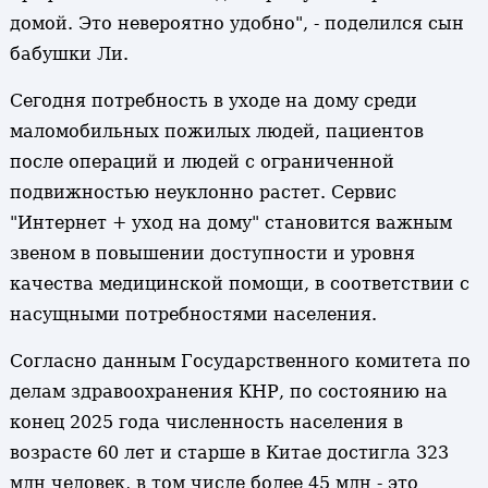
домой. Это невероятно удобно", - поделился сын
бабушки Ли.
Сегодня потребность в уходе на дому среди
маломобильных пожилых людей, пациентов
после операций и людей с ограниченной
подвижностью неуклонно растет. Сервис
"Интернет + уход на дому" становится важным
звеном в повышении доступности и уровня
качества медицинской помощи, в соответствии с
насущными потребностями населения.
Согласно данным Государственного комитета по
делам здравоохранения КНР, по состоянию на
конец 2025 года численность населения в
возрасте 60 лет и старше в Китае достигла 323
млн человек, в том числе более 45 млн - это