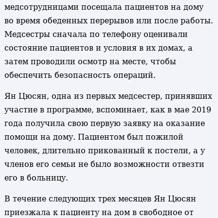
медсотрудницами посещала пациентов на дому
во время обеденных перерывов или после работы.
Медсестры сначала по телефону оценивали
состояние пациентов и условия в их домах, а
затем проводили осмотр на месте, чтобы
обеспечить безопасность операций.
Ян Цюсян, одна из первых медсестер, принявших
участие в программе, вспоминает, как в мае 2019
года получила свою первую заявку на оказание
помощи на дому. Пациентом был пожилой
человек, длительно прикованный к постели, а у
членов его семьи не было возможности отвезти
его в больницу.
В течение следующих трех месяцев Ян Цюсян
приезжала к пациенту на дом в свободное от