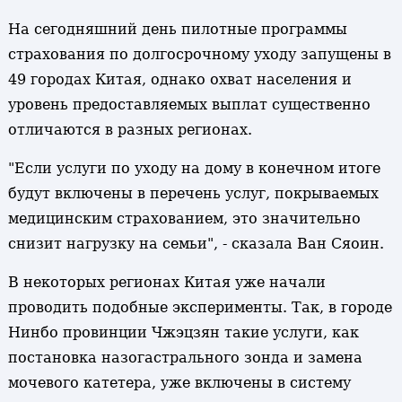
На сегодняшний день пилотные программы
страхования по долгосрочному уходу запущены в
49 городах Китая, однако охват населения и
уровень предоставляемых выплат существенно
отличаются в разных регионах.
"Если услуги по уходу на дому в конечном итоге
будут включены в перечень услуг, покрываемых
медицинским страхованием, это значительно
снизит нагрузку на семьи", - сказала Ван Сяоин.
В некоторых регионах Китая уже начали
проводить подобные эксперименты. Так, в городе
Нинбо провинции Чжэцзян такие услуги, как
постановка назогастрального зонда и замена
мочевого катетера, уже включены в систему