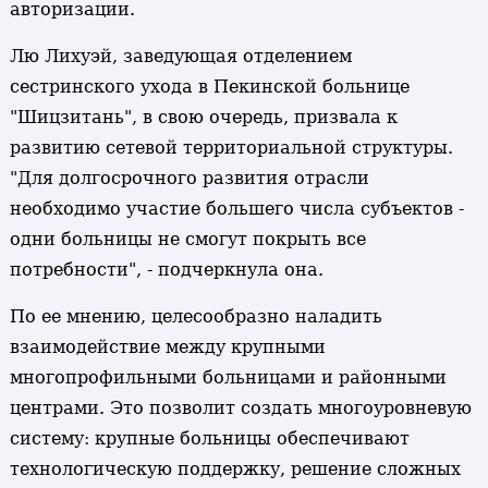
авторизации.
Лю Лихуэй, заведующая отделением
сестринского ухода в Пекинской больнице
"Шицзитань", в свою очередь, призвала к
развитию сетевой территориальной структуры.
"Для долгосрочного развития отрасли
необходимо участие большего числа субъектов -
одни больницы не смогут покрыть все
потребности", - подчеркнула она.
По ее мнению, целесообразно наладить
взаимодействие между крупными
многопрофильными больницами и районными
центрами. Это позволит создать многоуровневую
систему: крупные больницы обеспечивают
технологическую поддержку, решение сложных