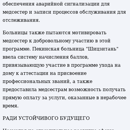
обеспечения аварийной сигнализации для
медсестер и записи процессов обслуживания для
отслеживания.
Больницы также пытаются мотивировать
медсестер к добровольному участию в этой
программе. Пекинская больница "Шицзитань"
ввела систему начисления баллов,
привязывающую участие в программе ухода на
дому к аттестации на присвоение
профессиональных званий, а также
предоставила медсестрам возможность получать
прямую оплату за услуги, оказанные в нерабочее
время.
РАДИ УСТОЙЧИВОГО БУДУЩЕГО