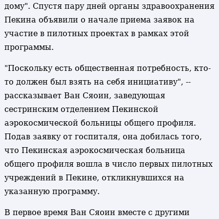
дому". Спустя пару дней органы здравоохранения
Пекина объявили о начале приема заявок на
участие в пилотных проектах в рамках этой
программы.
"Поскольку есть общественная потребность, кто-
то должен был взять на себя инициативу", --
рассказывает Ван Сяоин, заведующая
сестринским отделением Пекинской
аэрокосмической больницы общего профиля.
Подав заявку от госпиталя, она добилась того,
что Пекинская аэрокосмическая больница
общего профиля вошла в число первых пилотных
учреждений в Пекине, откликнувшихся на
указанную программу.
В первое время Ван Сяоин вместе с другими