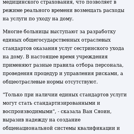
медицинского страхования, что позволяет в
режиме реального времени возмещать расходы
на услуги по уходу на дому.
Многие больницы выступают за разработку
единых общегосударственных отраслевых
стандартов оказания услуг сестринского ухода
на дому. В настоящее время учреждения
применяют разные правила отбора персонала,
проведения процедур и управления рисками, а
общеотраслевые нормы отсутствуют.
"Только при наличии единых стандартов услуги
могут стать стандартизированными и
воспроизводимыми", - сказала Ван Сяоин,
выразив надежду на создание
общенациональной системы квалификации и