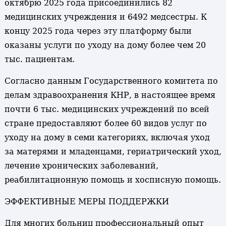
октябрю 2025 года присоединились 82
медицинских учреждения и 6492 медсестры. К
концу 2025 года через эту платформу были
оказаны услуги по уходу на дому более чем 20
тыс. пациентам.
Согласно данным Государственного комитета по
делам здравоохранения КНР, в настоящее время
почти 6 тыс. медицинских учреждений по всей
стране предоставляют более 60 видов услуг по
уходу на дому в семи категориях, включая уход
за матерями и младенцами, гериатрический уход,
лечение хронических заболеваний,
реабилитационную помощь и хосписную помощь.
ЭФФЕКТИВНЫЕ МЕРЫ ПОДДЕРЖКИ
Для многих больниц профессиональный опыт