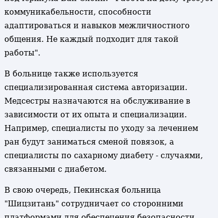
коммуникабельности, способности
адаптироваться и навыков межличностного
общения. Не каждый подходит для такой
работы".
В больнице также используется
специализированная система авторизации.
Медсестры назначаются на обслуживание в
зависимости от их опыта и специализации.
Например, специалисты по уходу за лечением
ран будут заниматься сменой повязок, а
специалисты по сахарному диабету - случаями,
связанными с диабетом.
В свою очередь, Пекинская больница
"Шицзитань" сотрудничает со сторонними
платформами для обеспечения безопасности.