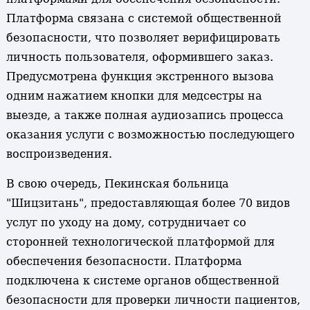
Платформа связана с системой общественной
безопасности, что позволяет верифицировать
личность пользователя, оформившего заказ.
Предусмотрена функция экстренного вызова
одним нажатием кнопки для медсестры на
выезде, а также полная аудиозапись процесса
оказания услуги с возможностью последующего
воспроизведения.
В свою очередь, Пекинская больница
"Шицзитань", предоставляющая более 70 видов
услуг по уходу на дому, сотрудничает со
сторонней технологической платформой для
обеспечения безопасности. Платформа
подключена к системе органов общественной
безопасности для проверки личности пациентов,