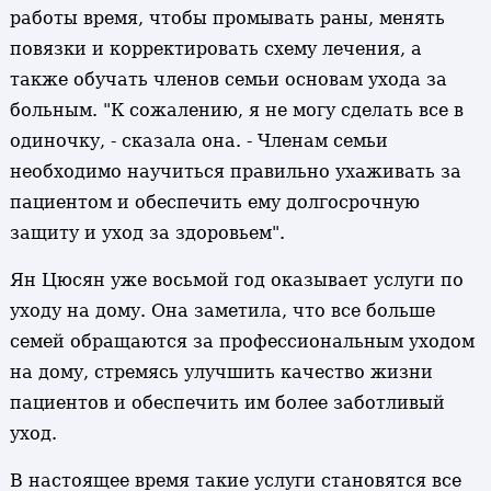
работы время, чтобы промывать раны, менять
повязки и корректировать схему лечения, а
также обучать членов семьи основам ухода за
больным. "К сожалению, я не могу сделать все в
одиночку, - сказала она. - Членам семьи
необходимо научиться правильно ухаживать за
пациентом и обеспечить ему долгосрочную
защиту и уход за здоровьем".
Ян Цюсян уже восьмой год оказывает услуги по
уходу на дому. Она заметила, что все больше
семей обращаются за профессиональным уходом
на дому, стремясь улучшить качество жизни
пациентов и обеспечить им более заботливый
уход.
В настоящее время такие услуги становятся все