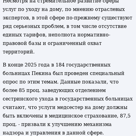
Несмотря на стремительное развитие сферы
услуг по уходу на дому, по мнению отраслевых
экспертов, в этой сфере по-прежнему существуют
ряд серьезных проблем, в том числе отсутствие
единых тарифов, неполнота нормативно-
правовой базы и ограниченный охват
территорий.
В конце 2025 года в 184 государственных
больницах Пекина был проведен специальный
опрос по этим темам. Данные показали, что
более 85 проц. заведующих отделением
сестринского ухода в государственных больницах
считают, что услуги медсестер на дому должны
быть включены в медицинское страхование, 87,5
проц. - призвали к улучшению механизма
надзора и управления в данной сфере.